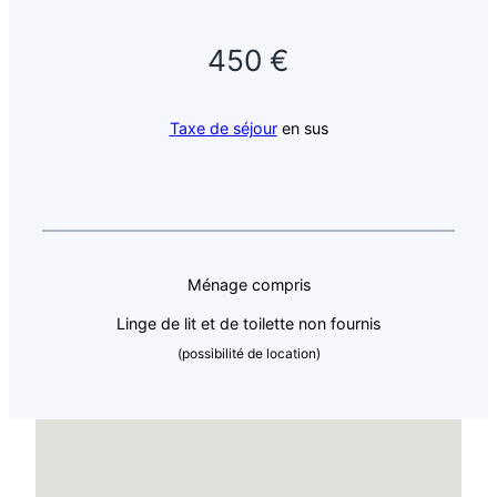
450 €
Taxe de séjour
en sus
Ménage compris
Linge de lit et de toilette non fournis
(possibilité de location)