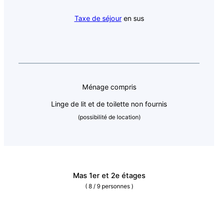
Taxe de séjour
en sus
Ménage compris
Linge de lit et de toilette non fournis
(possibilité de location)
Mas 1er et 2e étages
( 8 / 9 personnes )