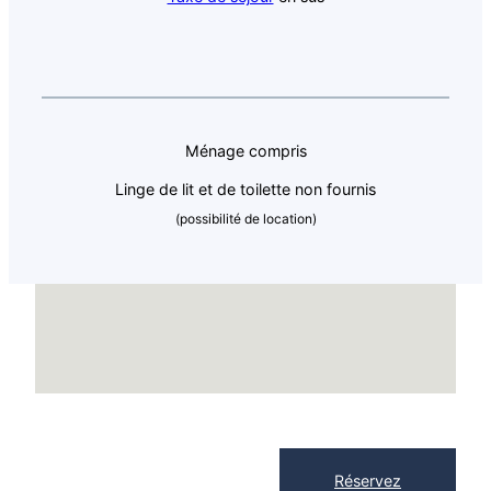
Ménage compris
Linge de lit et de toilette non fournis
(possibilité de location)
Réservez