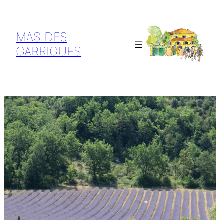
MAS DES
GARRIGUES