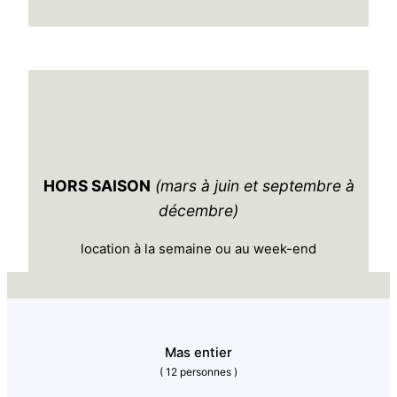
HORS SAISON
(mars à juin et septembre à
décembre)
location à la semaine ou au week-end
Mas entier
( 12 personnes )