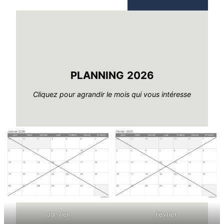
PLANNING
2026
Cliquez pour agrandir le mois qui vous intéresse
Janvier
Février