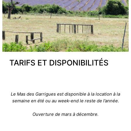
TARIFS ET DISPONIBILITÉS
Le Mas des Garrigues est disponible à la location à la
semaine en été ou au week-end le reste de l’année.
Ouverture de mars à décembre.